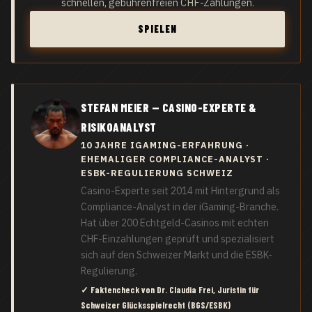
schnellen, gebührenfreien CHF-Zahlungen.
SPIELEN
STEFAN MEIER — CASINO-EXPERTE &
RISIKOANALYST
10 JAHRE IGAMING-ERFAHRUNG ·
EHEMALIGER COMPLIANCE-ANALYST ·
ESBK-REGULIERUNG SCHWEIZ
Casino-Experte seit 2014 mit Hintergrund als
Compliance-Analyst in der iGaming-Branche.
Hat über 200 Echtgeld-Casinos mit echten
CHF-Einzahlungen geprüft und spezialisiert
sich auf den Schweizer Markt und die ESBK-
Regulierung.
✓ Faktencheck von Dr. Claudia Frei, Juristin für
Schweizer Glücksspielrecht (BGS/ESBK)