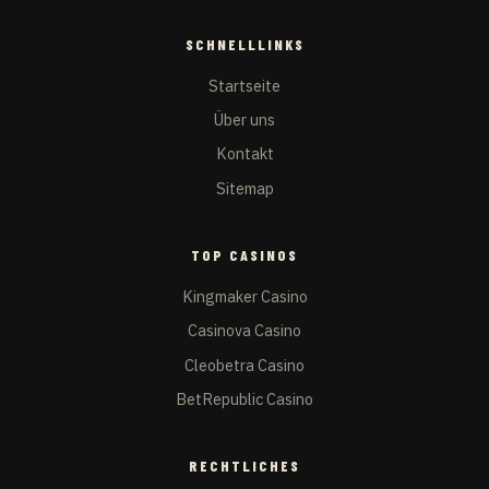
SCHNELLLINKS
Startseite
Über uns
Kontakt
Sitemap
TOP CASINOS
Kingmaker Casino
Casinova Casino
Cleobetra Casino
BetRepublic Casino
RECHTLICHES