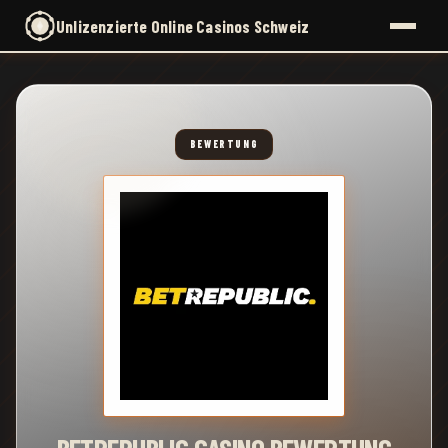
Unlizenzierte Online Casinos Schweiz
BEWERTUNG