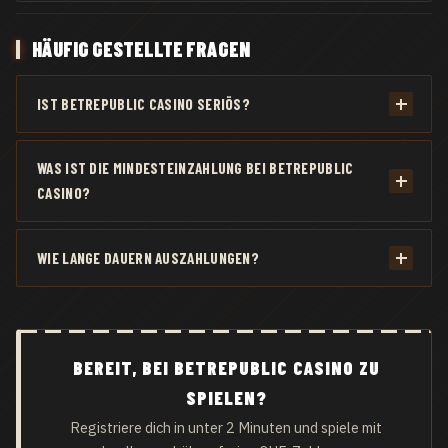
HÄUFIG GESTELLTE FRAGEN
IST BETREPUBLIC CASINO SERIÖS?
WAS IST DIE MINDESTEINZAHLUNG BEI BETREPUBLIC
CASINO?
WIE LANGE DAUERN AUSZAHLUNGEN?
BEREIT, BEI BETREPUBLIC CASINO ZU
SPIELEN?
Registriere dich in unter 2 Minuten und spiele mit