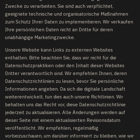
Zwecke zu verarbeiten. Sie sind auch verpflichtet,
geeignete technische und organisatorische Maßnahmen
zum Schutz Ihrer Daten zu implementieren. Wir verkaufen
Ihre persönlichen Daten nicht an Dritte für deren
unabhängige Marketingzwecke.
Unsere Website kann Links zu externen Websites
enthalten. Bitte beachten Sie, dass wir nicht für die
Datenschutzpraktiken oder den Inhalt dieser Websites
Dritter verantwortlich sind. Wir empfehlen Ihnen, deren
Datenschutzrichtlinien zu lesen, bevor Sie persönliche
Informationen angeben. Da sich die digitale Landschaft
weiterentwickelt, tun dies auch unsere Richtlinien. Wir
behalten uns das Recht vor, diese Datenschutzrichtlinie
jederzeit zu aktualisieren. Alle Änderungen werden auf
dieser Seite mit einem aktualisierten Revisionsdatum
veröffentlicht. Wir empfehlen, regelmäßig
vorbeizuschauen, um darüber informiert zu bleiben, wie wir