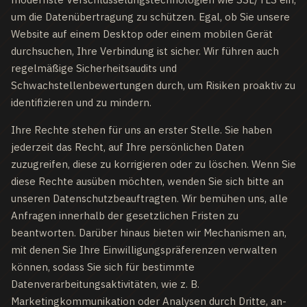
um die Datenübertragung zu schützen. Egal, ob Sie unsere
Website auf einem Desktop oder einem mobilen Gerät
durchsuchen, Ihre Verbindung ist sicher. Wir führen auch
regelmäßige Sicherheitsaudits und
Schwachstellenbewertungen durch, um Risiken proaktiv zu
identifizieren und zu mindern.
Ihre Rechte stehen für uns an erster Stelle. Sie haben
jederzeit das Recht, auf Ihre persönlichen Daten
zuzugreifen, diese zu korrigieren oder zu löschen. Wenn Sie
diese Rechte ausüben möchten, wenden Sie sich bitte an
unseren Datenschutzbeauftragten. Wir bemühen uns, alle
Anfragen innerhalb der gesetzlichen Fristen zu
beantworten. Darüber hinaus bieten wir Mechanismen an,
mit denen Sie Ihre Einwilligungspräferenzen verwalten
können, sodass Sie sich für bestimmte
Datenverarbeitungsaktivitäten, wie z. B.
Marketingkommunikation oder Analysen durch Dritte, an-