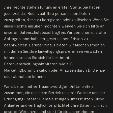
Ihre Rechte stehen für uns an erster Stelle. Sie haben
jederzeit das Recht, auf Ihre persönlichen Daten
zuzugreifen, diese zu korrigieren oder zu löschen. Wenn Sie
diese Rechte ausüben möchten, wenden Sie sich bitte an
unseren Datenschutzbeauftragten. Wir bemühen uns, alle
Anfragen innerhalb der gesetzlichen Fristen zu
beantworten. Darüber hinaus bieten wir Mechanismen an,
mit denen Sie Ihre Einwilligungspräferenzen verwalten
können, sodass Sie sich für bestimmte
Datenverarbeitungsaktivitäten, wie z. B.
Marketingkommunikation oder Analysen durch Dritte, an-
oder abmelden können.
Wir arbeiten mit vertrauenswürdigen Drittanbietern
zusammen, die uns beim Betrieb unserer Website und der
Erbringung unserer Dienstleistungen unterstützen. Diese
Anbieter sind vertraglich verpflichtet, Ihre Daten nur nach
unseren Weisungen und strikt für die angegebenen