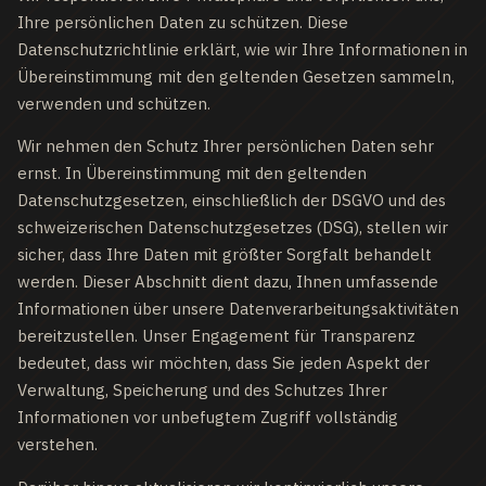
Ihre persönlichen Daten zu schützen. Diese
Datenschutzrichtlinie erklärt, wie wir Ihre Informationen in
Übereinstimmung mit den geltenden Gesetzen sammeln,
verwenden und schützen.
Wir nehmen den Schutz Ihrer persönlichen Daten sehr
ernst. In Übereinstimmung mit den geltenden
Datenschutzgesetzen, einschließlich der DSGVO und des
schweizerischen Datenschutzgesetzes (DSG), stellen wir
sicher, dass Ihre Daten mit größter Sorgfalt behandelt
werden. Dieser Abschnitt dient dazu, Ihnen umfassende
Informationen über unsere Datenverarbeitungsaktivitäten
bereitzustellen. Unser Engagement für Transparenz
bedeutet, dass wir möchten, dass Sie jeden Aspekt der
Verwaltung, Speicherung und des Schutzes Ihrer
Informationen vor unbefugtem Zugriff vollständig
verstehen.