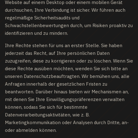
Website auf einem Desktop oder einem mobilen Gerät
durchsuchen, Ihre Verbindung ist sicher. Wir führen auch
regelmäßige Sicherheitsaudits und
Schwachstellenbewertungen durch, um Risiken proaktiv zu
identifizieren und zu mindern.
Ihre Rechte stehen für uns an erster Stelle. Sie haben
jederzeit das Recht, auf Ihre persönlichen Daten
zuzugreifen, diese zu korrigieren oder zu löschen. Wenn Sie
diese Rechte ausüben möchten, wenden Sie sich bitte an
unseren Datenschutzbeauftragten. Wir bemühen uns, alle
Anfragen innerhalb der gesetzlichen Fristen zu
beantworten. Darüber hinaus bieten wir Mechanismen an,
mit denen Sie Ihre Einwilligungspräferenzen verwalten
können, sodass Sie sich für bestimmte
Datenverarbeitungsaktivitäten, wie z. B.
Marketingkommunikation oder Analysen durch Dritte, an-
oder abmelden können.