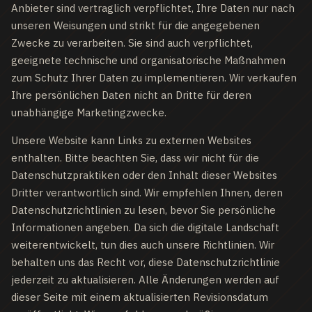
Anbieter sind vertraglich verpflichtet, Ihre Daten nur nach
unseren Weisungen und strikt für die angegebenen
Zwecke zu verarbeiten. Sie sind auch verpflichtet,
geeignete technische und organisatorische Maßnahmen
zum Schutz Ihrer Daten zu implementieren. Wir verkaufen
Ihre persönlichen Daten nicht an Dritte für deren
unabhängige Marketingzwecke.
Unsere Website kann Links zu externen Websites
enthalten. Bitte beachten Sie, dass wir nicht für die
Datenschutzpraktiken oder den Inhalt dieser Websites
Dritter verantwortlich sind. Wir empfehlen Ihnen, deren
Datenschutzrichtlinien zu lesen, bevor Sie persönliche
Informationen angeben. Da sich die digitale Landschaft
weiterentwickelt, tun dies auch unsere Richtlinien. Wir
behalten uns das Recht vor, diese Datenschutzrichtlinie
jederzeit zu aktualisieren. Alle Änderungen werden auf
dieser Seite mit einem aktualisierten Revisionsdatum