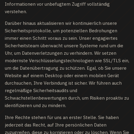
Informationen vor unbefugtem Zugriff vollständig
verstehen.
Darüber hinaus aktualisieren wir kontinuierlich unsere
Sicherheitsprotokolle, um potenziellen Bedrohungen
immer einen Schritt voraus zu sein. Unser engagiertes
Sicherheitsteam überwacht unsere Systeme rund um die
Uhr, um Datenverletzungen zu verhindern. Wir setzen
modernste Verschlüsselungstechnologien wie SSL/TLS ein,
um die Datenübertragung zu schützen. Egal, ob Sie unsere
Website auf einem Desktop oder einem mobilen Gerät
durchsuchen, Ihre Verbindung ist sicher. Wir führen auch
regelmäßige Sicherheitsaudits und
Schwachstellenbewertungen durch, um Risiken proaktiv zu
identifizieren und zu mindern.
Ihre Rechte stehen für uns an erster Stelle. Sie haben
jederzeit das Recht, auf Ihre persönlichen Daten
zuzugreifen, diese zu korrigieren oder zu löschen. Wenn Sie