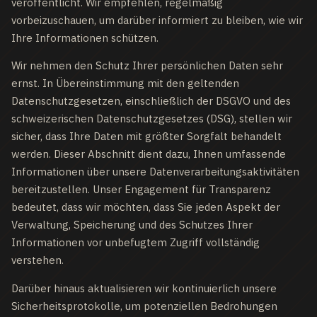
veröffentlicht. Wir empfehlen, regelmäßig
vorbeizuschauen, um darüber informiert zu bleiben, wie wir
Ihre Informationen schützen.
Wir nehmen den Schutz Ihrer persönlichen Daten sehr
ernst. In Übereinstimmung mit den geltenden
Datenschutzgesetzen, einschließlich der DSGVO und des
schweizerischen Datenschutzgesetzes (DSG), stellen wir
sicher, dass Ihre Daten mit größter Sorgfalt behandelt
werden. Dieser Abschnitt dient dazu, Ihnen umfassende
Informationen über unsere Datenverarbeitungsaktivitäten
bereitzustellen. Unser Engagement für Transparenz
bedeutet, dass wir möchten, dass Sie jeden Aspekt der
Verwaltung, Speicherung und des Schutzes Ihrer
Informationen vor unbefugtem Zugriff vollständig
verstehen.
Darüber hinaus aktualisieren wir kontinuierlich unsere
Sicherheitsprotokolle, um potenziellen Bedrohungen