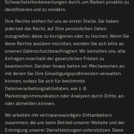
Schwachstellenbewertungen durch, um Risiken proaktiv zu
identifizieren und zu mindern.
Ihre Rechte stehen für uns an erster Stelle. Sie haben
jederzeit das Recht, auf Ihre persönlichen Daten
zuzugreifen, diese zu korrigieren oder zu löschen. Wenn Sie
diese Rechte ausüben möchten, wenden Sie sich bitte an
unseren Datenschutzbeauftragten. Wir bemühen uns, alle
Anfragen innerhalb der gesetzlichen Fristen zu
beantworten. Darüber hinaus bieten wir Mechanismen an,
mit denen Sie Ihre Einwilligungspräferenzen verwalten
können, sodass Sie sich für bestimmte
Datenverarbeitungsaktivitäten, wie z. B.
Marketingkommunikation oder Analysen durch Dritte, an-
oder abmelden können.
Wir arbeiten mit vertrauenswürdigen Drittanbietern
zusammen, die uns beim Betrieb unserer Website und der
Erbringung unserer Dienstleistungen unterstützen. Diese