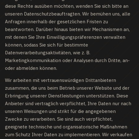
diese Rechte ausüben möchten, wenden Sie sich bitte an
unseren Datenschutzbeauftragten. Wir bemühen uns, alle
Anfragen innerhalb der gesetzlichen Fristen zu
beantworten. Darüber hinaus bieten wir Mechanismen an,
mit denen Sie Ihre Einwilligungspräferenzen verwalten
können, sodass Sie sich für bestimmte
Datenverarbeitungsaktivitäten, wie z. B.
Marketingkommunikation oder Analysen durch Dritte, an-
oder abmelden können.
Wir arbeiten mit vertrauenswürdigen Drittanbietern
zusammen, die uns beim Betrieb unserer Website und der
Erbringung unserer Dienstleistungen unterstützen. Diese
Anbieter sind vertraglich verpflichtet, Ihre Daten nur nach
unseren Weisungen und strikt für die angegebenen
Zwecke zu verarbeiten. Sie sind auch verpflichtet,
geeignete technische und organisatorische Maßnahmen
zum Schutz Ihrer Daten zu implementieren. Wir verkaufen