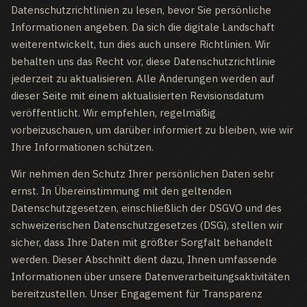
Datenschutzrichtlinien zu lesen, bevor Sie persönliche
Informationen angeben. Da sich die digitale Landschaft
weiterentwickelt, tun dies auch unsere Richtlinien. Wir
behalten uns das Recht vor, diese Datenschutzrichtlinie
jederzeit zu aktualisieren. Alle Änderungen werden auf
dieser Seite mit einem aktualisierten Revisionsdatum
veröffentlicht. Wir empfehlen, regelmäßig
vorbeizuschauen, um darüber informiert zu bleiben, wie wir
Ihre Informationen schützen.
Wir nehmen den Schutz Ihrer persönlichen Daten sehr
ernst. In Übereinstimmung mit den geltenden
Datenschutzgesetzen, einschließlich der DSGVO und des
schweizerischen Datenschutzgesetzes (DSG), stellen wir
sicher, dass Ihre Daten mit größter Sorgfalt behandelt
werden. Dieser Abschnitt dient dazu, Ihnen umfassende
Informationen über unsere Datenverarbeitungsaktivitäten
bereitzustellen. Unser Engagement für Transparenz