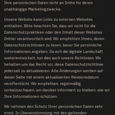
Ihre persönlichen Daten nicht an Dritte für deren
unabhängige Marketingzwecke.
Unsere Website kann Links zu externen Websites
enthalten. Bitte beachten Sie, dass wir nicht für die
Datenschutzpraktiken oder den Inhalt dieser Websites
Dritter verantwortlich sind. Wir empfehlen Ihnen, deren
Datenschutzrichtlinien zu lesen, bevor Sie persönliche
Informationen angeben. Da sich die digitale Landschaft
weiterentwickelt, tun dies auch unsere Richtlinien. Wir
behalten uns das Recht vor, diese Datenschutzrichtlinie
jederzeit zu aktualisieren. Alle Änderungen werden auf
dieser Seite mit einem aktualisierten Revisionsdatum
veröffentlicht. Wir empfehlen, regelmäßig
vorbeizuschauen, um darüber informiert zu bleiben, wie wir
Ihre Informationen schützen.
Wir nehmen den Schutz Ihrer persönlichen Daten sehr
ernst. In Übereinstimmung mit den geltenden