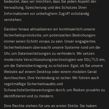
bedeutet, dass wir möchten, dass Sie jeden Aspekt der
Verwaltung, Speicherung und des Schutzes Ihrer
Informationen vor unbefugtem Zugriff vollständig
verstehen.
Darüber hinaus aktualisieren wir kontinuierlich unsere
Sicherheitsprotokolle, um potenziellen Bedrohungen
immer einen Schritt voraus zu sein. Unser engagiertes
Sicherheitsteam überwacht unsere Systeme rund um die
Uhr, um Datenverletzungen zu verhindern. Wir setzen
modernste Verschlüsselungstechnologien wie SSL/TLS ein,
um die Datenübertragung zu schützen. Egal, ob Sie unsere
Website auf einem Desktop oder einem mobilen Gerät
durchsuchen, Ihre Verbindung ist sicher. Wir führen auch
regelmäßige Sicherheitsaudits und
Schwachstellenbewertungen durch, um Risiken proaktiv zu
identifizieren und zu mindern.
Ihre Rechte stehen für uns an erster Stelle. Sie haben