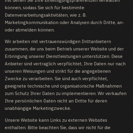
mit denen Sie Ihre Einwilligungspräferenzen verwalten
können, sodass Sie sich für bestimmte
Datenverarbeitungsaktivitäten, wie z. B.
Marketingkommunikation oder Analysen durch Dritte, an-
oder abmelden können.
Wir arbeiten mit vertrauenswürdigen Drittanbietern
zusammen, die uns beim Betrieb unserer Website und der
Erbringung unserer Dienstleistungen unterstützen. Diese
Anbieter sind vertraglich verpflichtet, Ihre Daten nur nach
unseren Weisungen und strikt für die angegebenen
Zwecke zu verarbeiten. Sie sind auch verpflichtet,
geeignete technische und organisatorische Maßnahmen
zum Schutz Ihrer Daten zu implementieren. Wir verkaufen
Ihre persönlichen Daten nicht an Dritte für deren
unabhängige Marketingzwecke.
Unsere Website kann Links zu externen Websites
enthalten. Bitte beachten Sie, dass wir nicht für die