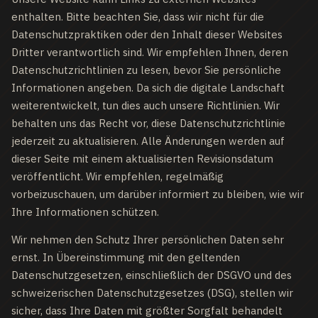
enthalten. Bitte beachten Sie, dass wir nicht für die
Datenschutzpraktiken oder den Inhalt dieser Websites
Dritter verantwortlich sind. Wir empfehlen Ihnen, deren
Datenschutzrichtlinien zu lesen, bevor Sie persönliche
Informationen angeben. Da sich die digitale Landschaft
weiterentwickelt, tun dies auch unsere Richtlinien. Wir
behalten uns das Recht vor, diese Datenschutzrichtlinie
jederzeit zu aktualisieren. Alle Änderungen werden auf
dieser Seite mit einem aktualisierten Revisionsdatum
veröffentlicht. Wir empfehlen, regelmäßig
vorbeizuschauen, um darüber informiert zu bleiben, wie wir
Ihre Informationen schützen.
Wir nehmen den Schutz Ihrer persönlichen Daten sehr
ernst. In Übereinstimmung mit den geltenden
Datenschutzgesetzen, einschließlich der DSGVO und des
schweizerischen Datenschutzgesetzes (DSG), stellen wir
sicher, dass Ihre Daten mit größter Sorgfalt behandelt