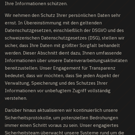
Ihre Informationen schützen.
Wir nehmen den Schutz Ihrer persönlichen Daten sehr
ernst. In Übereinstimmung mit den geltenden
Datenschutzgesetzen, einschließlich der DSGVO und des
schweizerischen Datenschutzgesetzes (DSG), stellen wir
sicher, dass Ihre Daten mit größter Sorgfalt behandelt
werden. Dieser Abschnitt dient dazu, Ihnen umfassende
Informationen über unsere Datenverarbeitungsaktivitäten
bereitzustellen. Unser Engagement für Transparenz
bedeutet, dass wir möchten, dass Sie jeden Aspekt der
Verwaltung, Speicherung und des Schutzes Ihrer
Informationen vor unbefugtem Zugriff vollständig
verstehen.
Darüber hinaus aktualisieren wir kontinuierlich unsere
Sicherheitsprotokolle, um potenziellen Bedrohungen
immer einen Schritt voraus zu sein. Unser engagiertes
Sicherheitsteam überwacht unsere Systeme rund um die