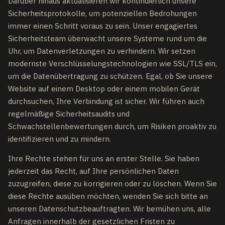
Darüber hinaus aktualisieren wir kontinuierlich unsere
Sicherheitsprotokolle, um potenziellen Bedrohungen
immer einen Schritt voraus zu sein. Unser engagiertes
Sicherheitsteam überwacht unsere Systeme rund um die
Uhr, um Datenverletzungen zu verhindern. Wir setzen
modernste Verschlüsselungstechnologien wie SSL/TLS ein,
um die Datenübertragung zu schützen. Egal, ob Sie unsere
Website auf einem Desktop oder einem mobilen Gerät
durchsuchen, Ihre Verbindung ist sicher. Wir führen auch
regelmäßige Sicherheitsaudits und
Schwachstellenbewertungen durch, um Risiken proaktiv zu
identifizieren und zu mindern.
Ihre Rechte stehen für uns an erster Stelle. Sie haben
jederzeit das Recht, auf Ihre persönlichen Daten
zuzugreifen, diese zu korrigieren oder zu löschen. Wenn Sie
diese Rechte ausüben möchten, wenden Sie sich bitte an
unseren Datenschutzbeauftragten. Wir bemühen uns, alle
Anfragen innerhalb der gesetzlichen Fristen zu