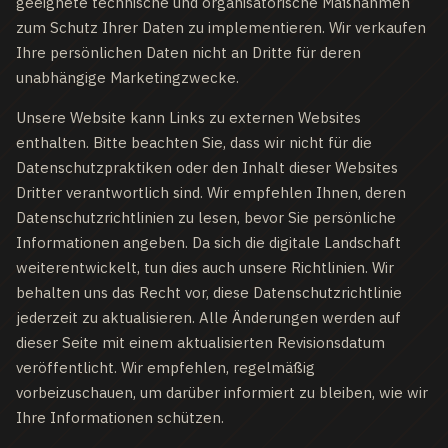
geeignete technische und organisatorische Maßnahmen
zum Schutz Ihrer Daten zu implementieren. Wir verkaufen
Ihre persönlichen Daten nicht an Dritte für deren
unabhängige Marketingzwecke.
Unsere Website kann Links zu externen Websites
enthalten. Bitte beachten Sie, dass wir nicht für die
Datenschutzpraktiken oder den Inhalt dieser Websites
Dritter verantwortlich sind. Wir empfehlen Ihnen, deren
Datenschutzrichtlinien zu lesen, bevor Sie persönliche
Informationen angeben. Da sich die digitale Landschaft
weiterentwickelt, tun dies auch unsere Richtlinien. Wir
behalten uns das Recht vor, diese Datenschutzrichtlinie
jederzeit zu aktualisieren. Alle Änderungen werden auf
dieser Seite mit einem aktualisierten Revisionsdatum
veröffentlicht. Wir empfehlen, regelmäßig
vorbeizuschauen, um darüber informiert zu bleiben, wie wir
Ihre Informationen schützen.