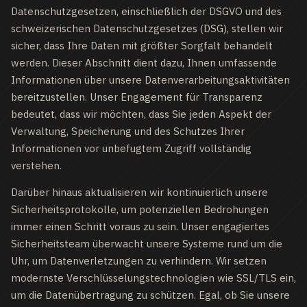
Datenschutzgesetzen, einschließlich der DSGVO und des
schweizerischen Datenschutzgesetzes (DSG), stellen wir
sicher, dass Ihre Daten mit größter Sorgfalt behandelt
werden. Dieser Abschnitt dient dazu, Ihnen umfassende
Informationen über unsere Datenverarbeitungsaktivitäten
bereitzustellen. Unser Engagement für Transparenz
bedeutet, dass wir möchten, dass Sie jeden Aspekt der
Verwaltung, Speicherung und des Schutzes Ihrer
Informationen vor unbefugtem Zugriff vollständig
verstehen.
Darüber hinaus aktualisieren wir kontinuierlich unsere
Sicherheitsprotokolle, um potenziellen Bedrohungen
immer einen Schritt voraus zu sein. Unser engagiertes
Sicherheitsteam überwacht unsere Systeme rund um die
Uhr, um Datenverletzungen zu verhindern. Wir setzen
modernste Verschlüsselungstechnologien wie SSL/TLS ein,
um die Datenübertragung zu schützen. Egal, ob Sie unsere