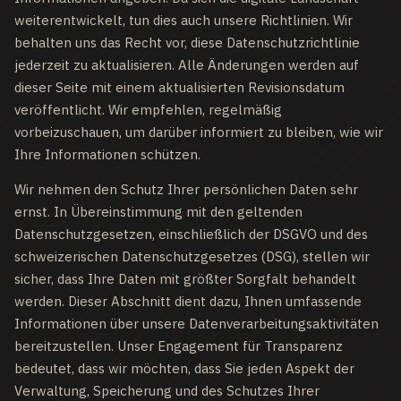
weiterentwickelt, tun dies auch unsere Richtlinien. Wir
behalten uns das Recht vor, diese Datenschutzrichtlinie
jederzeit zu aktualisieren. Alle Änderungen werden auf
dieser Seite mit einem aktualisierten Revisionsdatum
veröffentlicht. Wir empfehlen, regelmäßig
vorbeizuschauen, um darüber informiert zu bleiben, wie wir
Ihre Informationen schützen.
Wir nehmen den Schutz Ihrer persönlichen Daten sehr
ernst. In Übereinstimmung mit den geltenden
Datenschutzgesetzen, einschließlich der DSGVO und des
schweizerischen Datenschutzgesetzes (DSG), stellen wir
sicher, dass Ihre Daten mit größter Sorgfalt behandelt
werden. Dieser Abschnitt dient dazu, Ihnen umfassende
Informationen über unsere Datenverarbeitungsaktivitäten
bereitzustellen. Unser Engagement für Transparenz
bedeutet, dass wir möchten, dass Sie jeden Aspekt der
Verwaltung, Speicherung und des Schutzes Ihrer