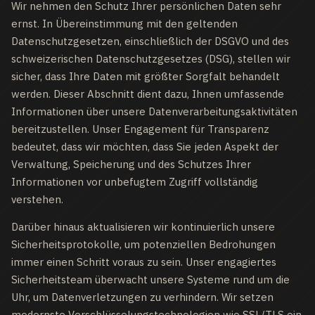
Wir nehmen den Schutz Ihrer persönlichen Daten sehr
ernst. In Übereinstimmung mit den geltenden
Datenschutzgesetzen, einschließlich der DSGVO und des
schweizerischen Datenschutzgesetzes (DSG), stellen wir
sicher, dass Ihre Daten mit größter Sorgfalt behandelt
werden. Dieser Abschnitt dient dazu, Ihnen umfassende
Informationen über unsere Datenverarbeitungsaktivitäten
bereitzustellen. Unser Engagement für Transparenz
bedeutet, dass wir möchten, dass Sie jeden Aspekt der
Verwaltung, Speicherung und des Schutzes Ihrer
Informationen vor unbefugtem Zugriff vollständig
verstehen.
Darüber hinaus aktualisieren wir kontinuierlich unsere
Sicherheitsprotokolle, um potenziellen Bedrohungen
immer einen Schritt voraus zu sein. Unser engagiertes
Sicherheitsteam überwacht unsere Systeme rund um die
Uhr, um Datenverletzungen zu verhindern. Wir setzen
modernste Verschlüsselungstechnologien wie SSL/TLS ein,