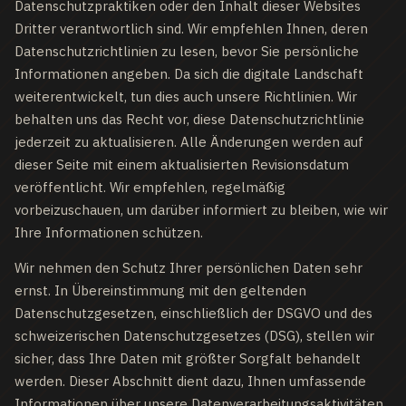
Datenschutzpraktiken oder den Inhalt dieser Websites
Dritter verantwortlich sind. Wir empfehlen Ihnen, deren
Datenschutzrichtlinien zu lesen, bevor Sie persönliche
Informationen angeben. Da sich die digitale Landschaft
weiterentwickelt, tun dies auch unsere Richtlinien. Wir
behalten uns das Recht vor, diese Datenschutzrichtlinie
jederzeit zu aktualisieren. Alle Änderungen werden auf
dieser Seite mit einem aktualisierten Revisionsdatum
veröffentlicht. Wir empfehlen, regelmäßig
vorbeizuschauen, um darüber informiert zu bleiben, wie wir
Ihre Informationen schützen.
Wir nehmen den Schutz Ihrer persönlichen Daten sehr
ernst. In Übereinstimmung mit den geltenden
Datenschutzgesetzen, einschließlich der DSGVO und des
schweizerischen Datenschutzgesetzes (DSG), stellen wir
sicher, dass Ihre Daten mit größter Sorgfalt behandelt
werden. Dieser Abschnitt dient dazu, Ihnen umfassende
Informationen über unsere Datenverarbeitungsaktivitäten