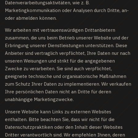
Datenverarbeitungsaktivitäten, wie z. B.
Marketingkommunikation oder Analysen durch Dritte, an-
oder abmelden können.
Wir arbeiten mit vertrauenswürdigen Drittanbietern
zusammen, die uns beim Betrieb unserer Website und der
Erbringung unserer Dienstleistungen unterstützen. Diese
Anbieter sind vertraglich verpflichtet, Ihre Daten nur nach
unseren Weisungen und strikt für die angegebenen
Zwecke zu verarbeiten. Sie sind auch verpflichtet,
geeignete technische und organisatorische Maßnahmen
zum Schutz Ihrer Daten zu implementieren. Wir verkaufen
Ihre persönlichen Daten nicht an Dritte für deren
unabhängige Marketingzwecke.
Unsere Website kann Links zu externen Websites
enthalten. Bitte beachten Sie, dass wir nicht für die
Datenschutzpraktiken oder den Inhalt dieser Websites
Dritter verantwortlich sind. Wir empfehlen Ihnen, deren