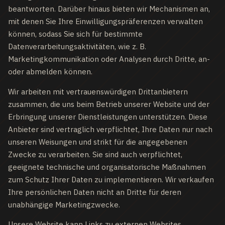
beantworten. Darüber hinaus bieten wir Mechanismen an,
mit denen Sie Ihre Einwilligungspräferenzen verwalten
können, sodass Sie sich für bestimmte
Datenverarbeitungsaktivitäten, wie z. B.
Marketingkommunikation oder Analysen durch Dritte, an-
oder abmelden können.
Wir arbeiten mit vertrauenswürdigen Drittanbietern
zusammen, die uns beim Betrieb unserer Website und der
Erbringung unserer Dienstleistungen unterstützen. Diese
Anbieter sind vertraglich verpflichtet, Ihre Daten nur nach
unseren Weisungen und strikt für die angegebenen
Zwecke zu verarbeiten. Sie sind auch verpflichtet,
geeignete technische und organisatorische Maßnahmen
zum Schutz Ihrer Daten zu implementieren. Wir verkaufen
Ihre persönlichen Daten nicht an Dritte für deren
unabhängige Marketingzwecke.
Unsere Website kann Links zu externen Websites