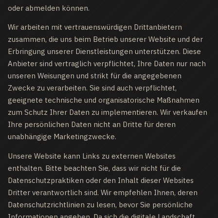
oder abmelden können.
Wir arbeiten mit vertrauenswürdigen Drittanbietern
zusammen, die uns beim Betrieb unserer Website und der
Erbringung unserer Dienstleistungen unterstützen. Diese
Anbieter sind vertraglich verpflichtet, Ihre Daten nur nach
unseren Weisungen und strikt für die angegebenen
Zwecke zu verarbeiten. Sie sind auch verpflichtet,
geeignete technische und organisatorische Maßnahmen
zum Schutz Ihrer Daten zu implementieren. Wir verkaufen
Ihre persönlichen Daten nicht an Dritte für deren
unabhängige Marketingzwecke.
Unsere Website kann Links zu externen Websites
enthalten. Bitte beachten Sie, dass wir nicht für die
Datenschutzpraktiken oder den Inhalt dieser Websites
Dritter verantwortlich sind. Wir empfehlen Ihnen, deren
Datenschutzrichtlinien zu lesen, bevor Sie persönliche
Informationen angeben. Da sich die digitale Landschaft