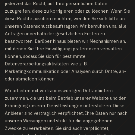
jederzeit das Recht, auf Ihre persönlichen Daten
zuzugreifen, diese zu korrigieren oder zu löschen. Wenn Sie
diese Rechte ausüben möchten, wenden Sie sich bitte an
unseren Datenschutzbeauftragten. Wir bemühen uns, alle
Anfragen innerhalb der gesetzlichen Fristen zu
beantworten. Darüber hinaus bieten wir Mechanismen an,
mit denen Sie Ihre Einwilligungspräferenzen verwalten
können, sodass Sie sich für bestimmte
Datenverarbeitungsaktivitäten, wie z. B.
Marketingkommunikation oder Analysen durch Dritte, an-
oder abmelden können.
Wir arbeiten mit vertrauenswürdigen Drittanbietern
zusammen, die uns beim Betrieb unserer Website und der
Erbringung unserer Dienstleistungen unterstützen. Diese
Anbieter sind vertraglich verpflichtet, Ihre Daten nur nach
unseren Weisungen und strikt für die angegebenen
Zwecke zu verarbeiten. Sie sind auch verpflichtet,