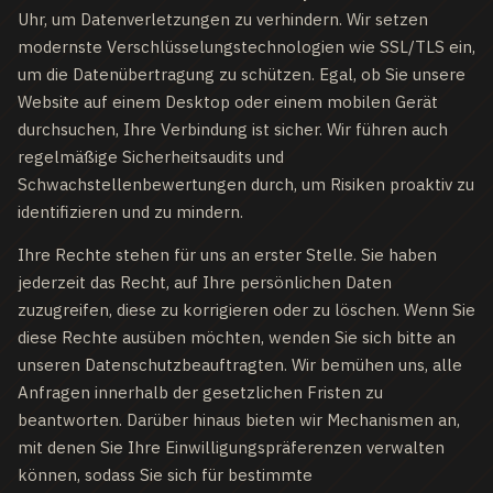
Uhr, um Datenverletzungen zu verhindern. Wir setzen
modernste Verschlüsselungstechnologien wie SSL/TLS ein,
um die Datenübertragung zu schützen. Egal, ob Sie unsere
Website auf einem Desktop oder einem mobilen Gerät
durchsuchen, Ihre Verbindung ist sicher. Wir führen auch
regelmäßige Sicherheitsaudits und
Schwachstellenbewertungen durch, um Risiken proaktiv zu
identifizieren und zu mindern.
Ihre Rechte stehen für uns an erster Stelle. Sie haben
jederzeit das Recht, auf Ihre persönlichen Daten
zuzugreifen, diese zu korrigieren oder zu löschen. Wenn Sie
diese Rechte ausüben möchten, wenden Sie sich bitte an
unseren Datenschutzbeauftragten. Wir bemühen uns, alle
Anfragen innerhalb der gesetzlichen Fristen zu
beantworten. Darüber hinaus bieten wir Mechanismen an,
mit denen Sie Ihre Einwilligungspräferenzen verwalten
können, sodass Sie sich für bestimmte