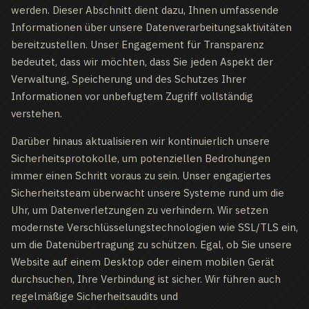
werden. Dieser Abschnitt dient dazu, Ihnen umfassende
Informationen über unsere Datenverarbeitungsaktivitäten
bereitzustellen. Unser Engagement für Transparenz
bedeutet, dass wir möchten, dass Sie jeden Aspekt der
Verwaltung, Speicherung und des Schutzes Ihrer
Informationen vor unbefugtem Zugriff vollständig
verstehen.
Darüber hinaus aktualisieren wir kontinuierlich unsere
Sicherheitsprotokolle, um potenziellen Bedrohungen
immer einen Schritt voraus zu sein. Unser engagiertes
Sicherheitsteam überwacht unsere Systeme rund um die
Uhr, um Datenverletzungen zu verhindern. Wir setzen
modernste Verschlüsselungstechnologien wie SSL/TLS ein,
um die Datenübertragung zu schützen. Egal, ob Sie unsere
Website auf einem Desktop oder einem mobilen Gerät
durchsuchen, Ihre Verbindung ist sicher. Wir führen auch
regelmäßige Sicherheitsaudits und