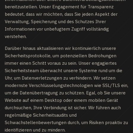
bereitzustellen. Unser Engagement für Transparenz
bedeutet, dass wir möchten, dass Sie jeden Aspekt der
Verwaltung, Speicherung und des Schutzes Ihrer
Informationen vor unbefugtem Zugriff vollständig
verstehen.
Darüber hinaus aktualisieren wir kontinuierlich unsere
Sicherheitsprotokolle, um potenziellen Bedrohungen
immer einen Schritt voraus zu sein. Unser engagiertes
Sicherheitsteam überwacht unsere Systeme rund um die
Uhr, um Datenverletzungen zu verhindern. Wir setzen
modernste Verschlüsselungstechnologien wie SSL/TLS ein,
um die Datenübertragung zu schützen. Egal, ob Sie unsere
Website auf einem Desktop oder einem mobilen Gerät
durchsuchen, Ihre Verbindung ist sicher. Wir führen auch
regelmäßige Sicherheitsaudits und
Schwachstellenbewertungen durch, um Risiken proaktiv zu
identifizieren und zu mindern.